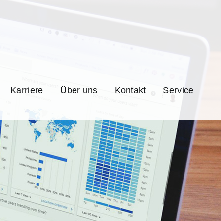
Karriere
Über uns
Kontakt
Service