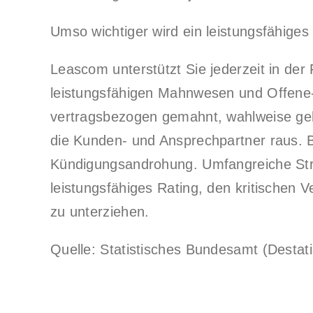
Umso wichtiger wird ein leistungsfähi
Leascom unterstützt Sie jederzeit in de
leistungsfähigen Mahnwesen und Offene
vertragsbezogen gemahnt, wahlweise ge
die Kunden- und Ansprechpartner raus. B
Kündigungsandrohung. Umfangreiche Stre
leistungsfähiges Rating, den kritischen 
zu unterziehen.
Quelle: Statistisches Bundesamt (Destat