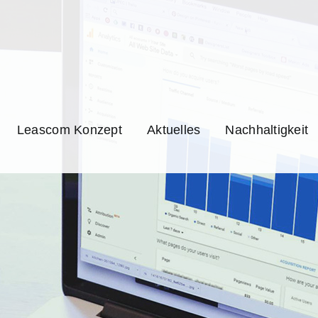
Leascom Konzept
Aktuelles
Nachhaltigkeit