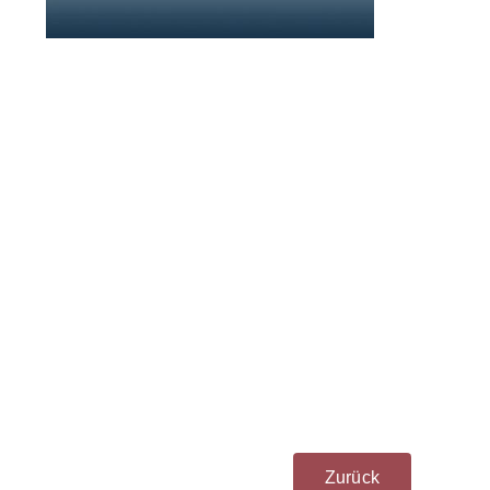
Zurück