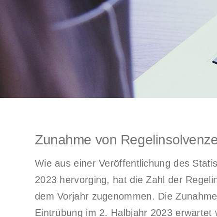
Zunahme von Regelinsolvenze
Wie aus einer Veröffentlichung des Stat
2023 hervorging, hat die Zahl der Regeli
dem Vorjahr zugenommen. Die Zunahme w
Eintrübung im 2. Halbjahr 2023 erwartet