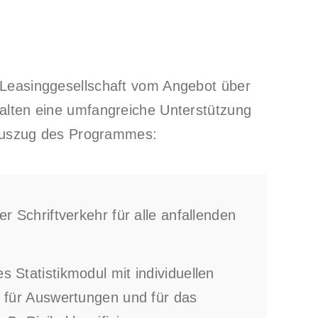
 Leasinggesellschaft vom Angebot über
halten eine umfangreiche Unterstützung
n Auszug des Programmes:
er Schriftverkehr für alle anfallenden
 Statistikmodul mit individuellen
n für Auswertungen und für das