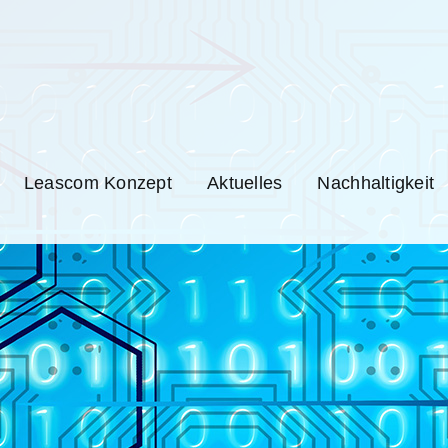
Leascom Konzept
Aktuelles
Nachhaltigkeit