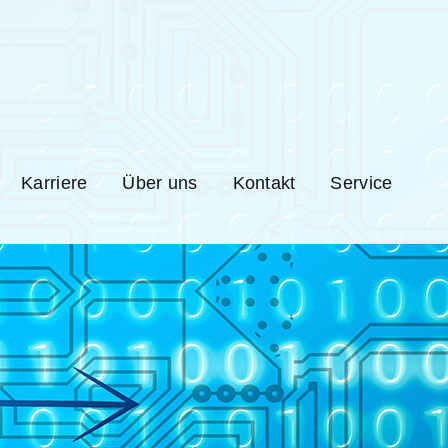
Karriere
Über uns
Kontakt
Service