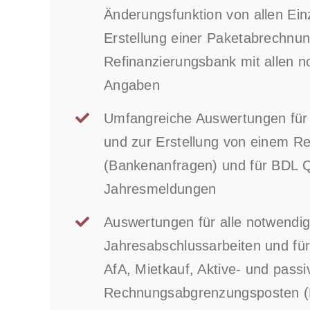
Änderungsfunktion von allen Ein
Erstellung einer Paketabrechnung
Refinanzierungsbank mit allen 
Angaben
Umfangreiche Auswertungen für 
und zur Erstellung von einem Re
(Bankenanfragen) und für BDL Q
Jahresmeldungen
Auswertungen für alle notwendi
Jahresabschlussarbeiten und fü
AfA, Mietkauf, Aktive- und passi
Rechnungsabgrenzungsposten (