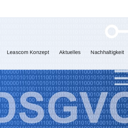
Leascom Konzept
Aktuelles
Nachhaltigkeit