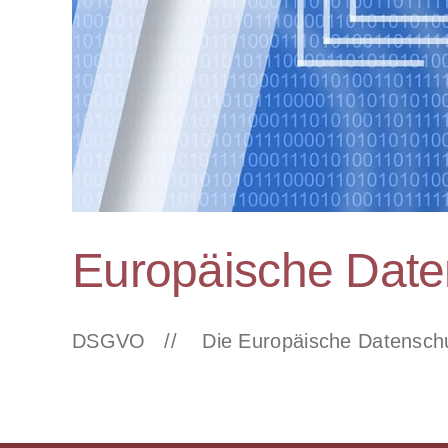
Europäische Date
DSGVO // Die Europäische Datenschutz