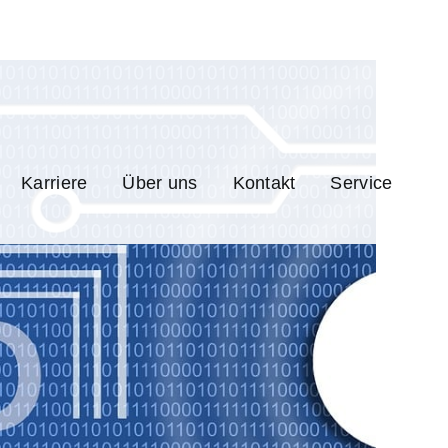
Karriere
Über uns
Kontakt
Service